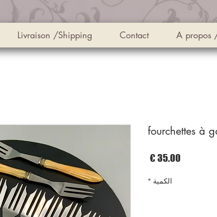
Livraison /Shipping
Contact
A propos 
السعر
الكمية
*