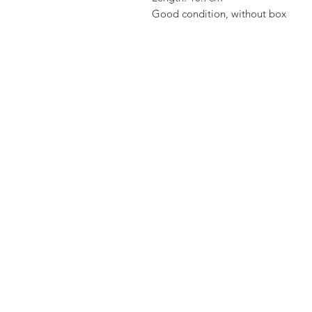
Good condition, without box