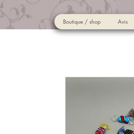
Boutique / shop
Avis