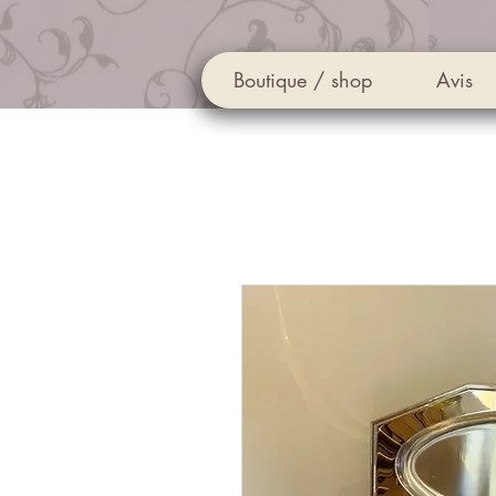
Boutique / shop
Avis