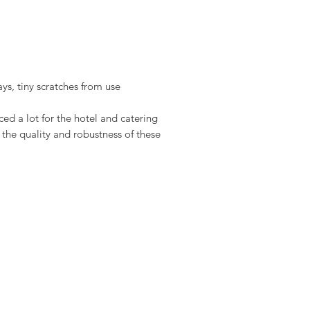
ys, tiny scratches from use.
d a lot for the hotel and catering
 the quality and robustness of these