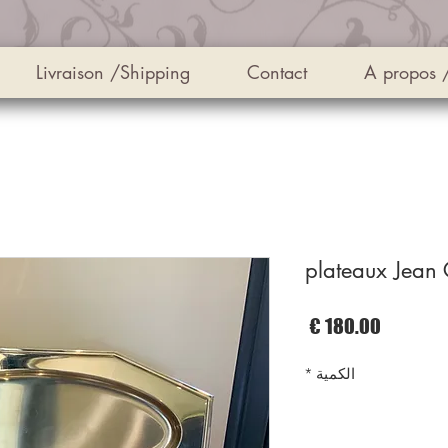
Livraison /Shipping
Contact
A propos 
السعر
الكمية
*