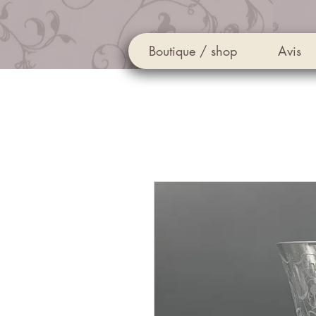
Boutique / shop
Avis