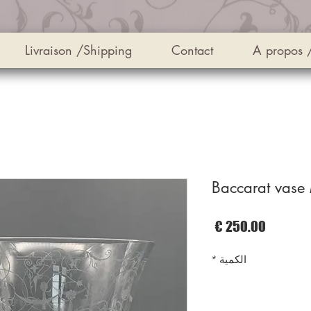
Livraison /Shipping
Contact
A propos 
Baccarat vase
السعر
الكمية
*