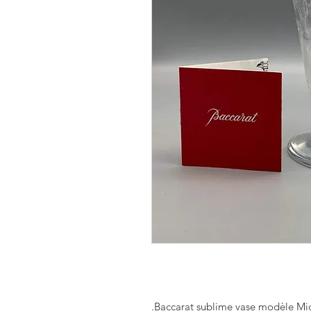
Baccarat sublime vase modèle Mic