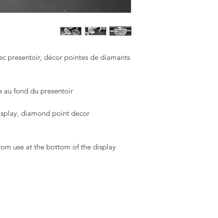
avec presentoir, décor pointes de diamants.
 au fond du presentoir .
display, diamond point decor.
om use at the bottom of the display.