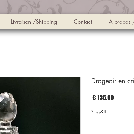
Livraison /Shipping
Contact
A propos 
Drageoir en cri
السعر
الكمية
*