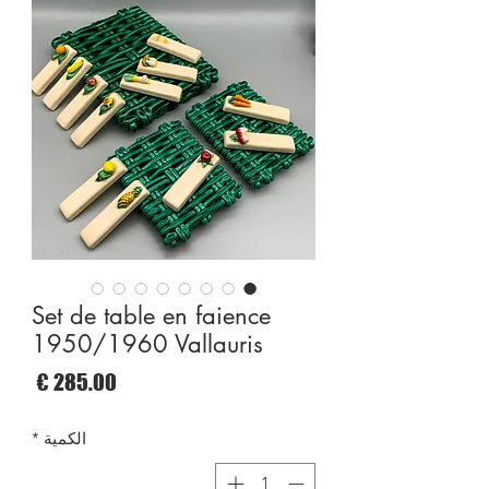
Set de table en faience
1950/1960 Vallauris
السع
الكمية
*